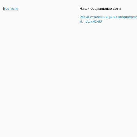
Все теги
Наши социальные сети
Резка столешницы из кварцевог
м. Тушинская