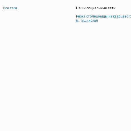
Все теги
Наши социальные сети
Резка столешницы из кварцевог
м. Тушинская