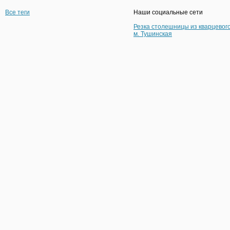
Все теги
Наши социальные сети
Резка столешницы из кварцевог
м. Тушинская