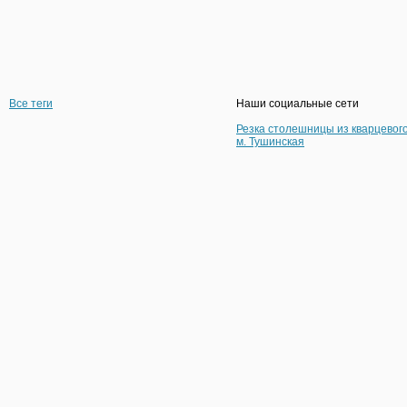
Все теги
Наши социальные сети
Резка столешницы из кварцевог
м. Тушинская