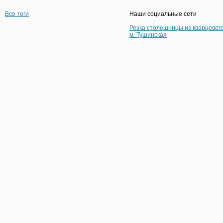
Все теги
Наши социальные сети
Резка столешницы из кварцевог
м. Тушинская