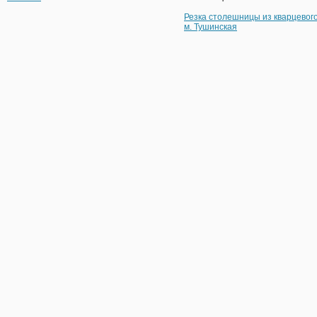
Резка столешницы из кварцевог
м. Тушинская