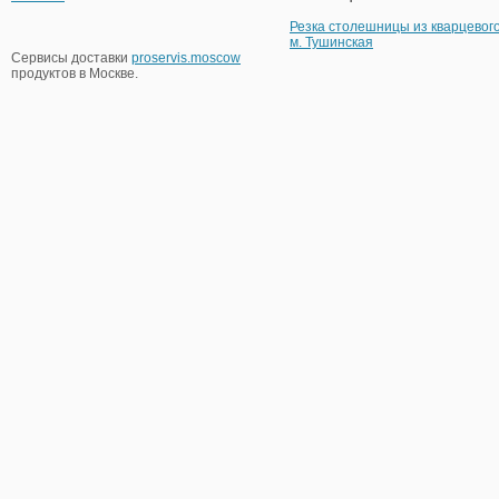
Резка столешницы из кварцевог
м. Тушинская
Сервисы доставки
proservis.moscow
продуктов в Москве.