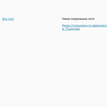
Все теги
Наши социальные сети
Резка столешницы из кварцевог
м. Тушинская