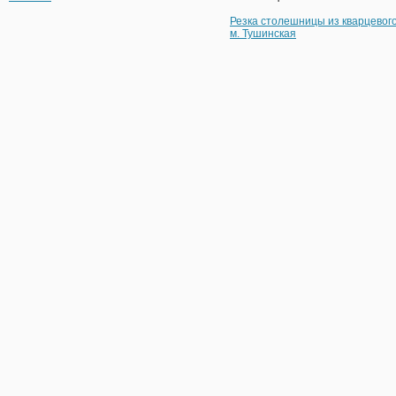
Резка столешницы из кварцевог
м. Тушинская