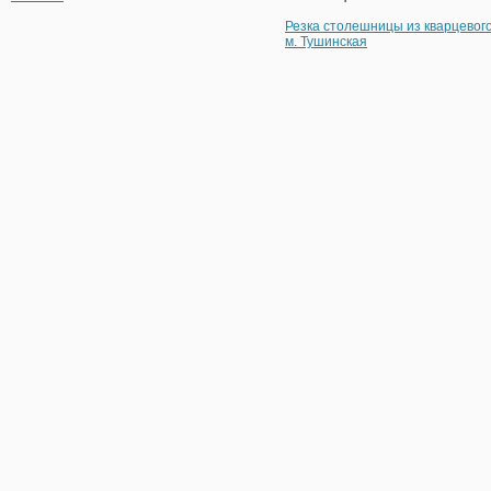
Резка столешницы из кварцевог
м. Тушинская